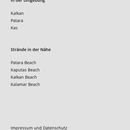
In der Umgebung
Kalkan
Patara
Kas
Strände in der Nähe
Patara Beach
Kaputas Beach
Kalkan Beach
Kalamar Beach
Impressum und Datenschutz