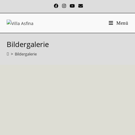
Menü
Bildergalerie
>
Bildergalerie